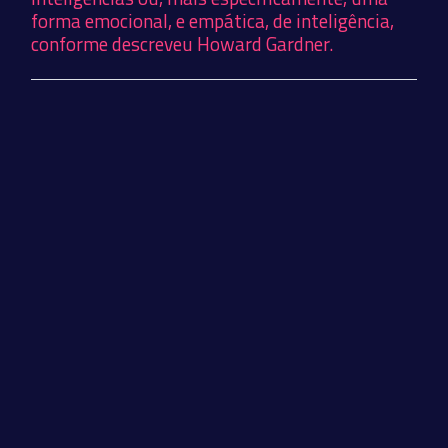
forma emocional, e empática, de inteligência,
conforme descreveu Howard Gardner.