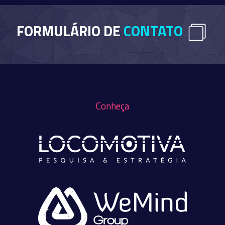
FORMULÁRIO DE
CONTATO
Conheça