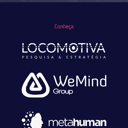
Conheça