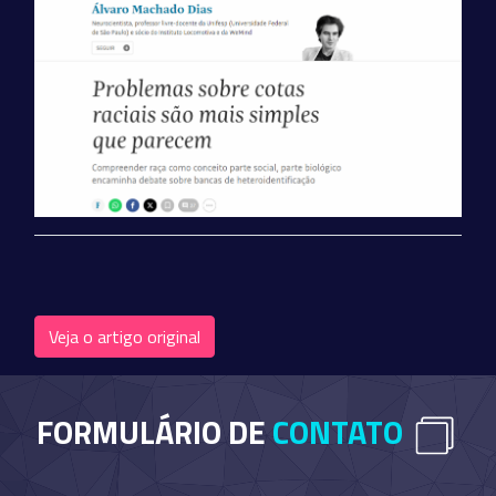
Veja o artigo original
FORMULÁRIO DE
CONTATO