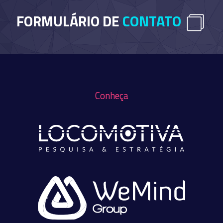
FORMULÁRIO DE
CONTATO
Conheça