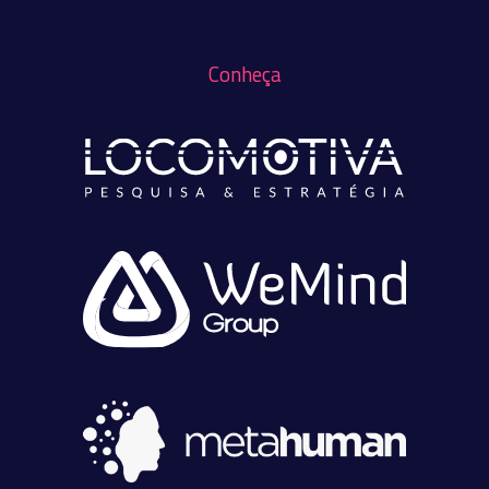
Conheça