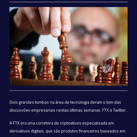
Dois grandes tombos na área de tecnologia deram o tom das
discussões empresariais nestas últimas semanas. FTX e Twitter.
A FTX era uma corretora de criptoativos especializada em
derivativos digitais, que são produtos financeiros baseados em