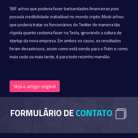
SBF achou que poderia fazer barbaridades financeiras pois
possuía credibilidade inabalável no mundo cripto; Musk achou
que poderia tratar os funcionários do Twitter de maneira tão
ríspida quanto costuma fazer na Tesla, ignorando a cultura de
startup da nova empresa. Em ambos os casos, os resultados
foram desastrosos, assim como está sendo para o Putin e como,
mais cedo ou mais tarde, é para todo reizinho mandão.
Veja o artigo original
FORMULÁRIO DE
CONTATO