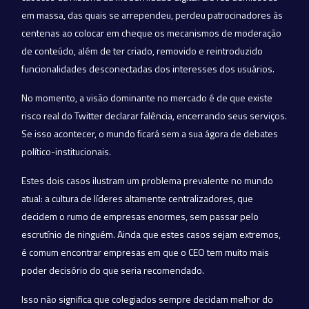
em massa, das quais se arrependeu, perdeu patrocinadores às
centenas ao colocar em cheque os mecanismos de moderação
de conteúdo, além de ter criado, removido e reintroduzido
funcionalidades desconectadas dos interesses dos usuários.
No momento, a visão dominante no mercado é de que existe
risco real do Twitter declarar falência, encerrando seus serviços.
Se isso acontecer, o mundo ficará sem a sua ágora de debates
político-institucionais.
Estes dois casos ilustram um problema prevalente no mundo
atual: a cultura de líderes altamente centralizadores, que
decidem o rumo de empresas enormes, sem passar pelo
escrutínio de ninguém. Ainda que estes casos sejam extremos,
é comum encontrar empresas em que o CEO tem muito mais
poder decisório do que seria recomendado.
Isso não significa que colegiados sempre decidam melhor do