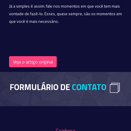
Já a simples é assim: fale nos momentos em que você tem mais
vontade de fazê-lo. Esses, quase sempre, são os momentos em
que você é mais necessário.
Veja o artigo original
FORMULÁRIO DE
CONTATO
Conheça