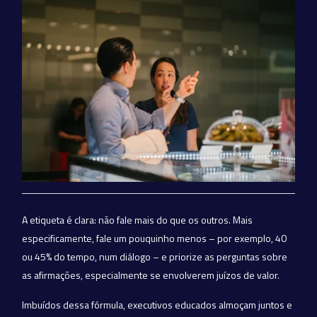
A etiqueta é clara: não fale mais do que os outros. Mais
especificamente, fale um pouquinho menos – por exemplo, 40
ou 45% do tempo, num diálogo – e priorize as perguntas sobre
as afirmações, especialmente se envolverem juízos de valor.
Imbuídos dessa fórmula, executivos educados almoçam juntos e