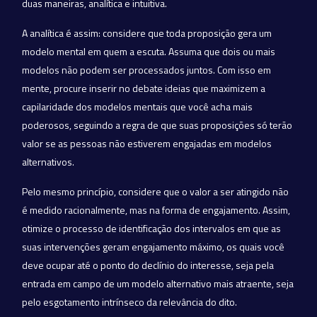
duas maneiras, analítica e intuitiva.
A analítica é assim: considere que toda proposição gera um
modelo mental em quem a escuta. Assuma que dois ou mais
modelos não podem ser processados juntos. Com isso em
mente, procure inserir no debate ideias que maximizem a
capilaridade dos modelos mentais que você acha mais
poderosos, seguindo a regra de que suas proposições só terão
valor se as pessoas não estiverem engajadas em modelos
alternativos.
Pelo mesmo princípio, considere que o valor a ser atingido não
é medido racionalmente, mas na forma de engajamento. Assim,
otimize o processo de identificação dos intervalos em que as
suas intervenções geram engajamento máximo, os quais você
deve ocupar até o ponto do declínio do interesse, seja pela
entrada em campo de um modelo alternativo mais atraente, seja
pelo esgotamento intrínseco da relevância do dito.