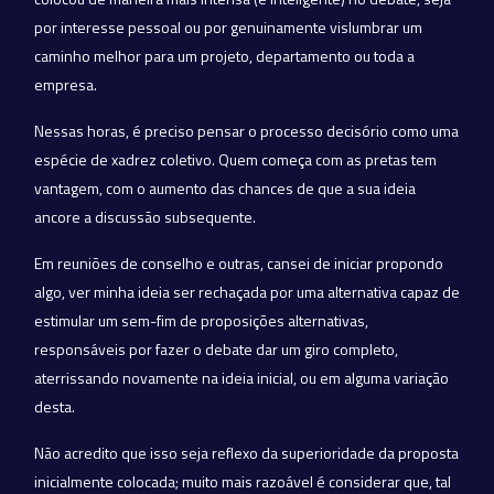
por interesse pessoal ou por genuinamente vislumbrar um
caminho melhor para um projeto, departamento ou toda a
empresa.
Nessas horas, é preciso pensar o processo decisório como uma
espécie de xadrez coletivo. Quem começa com as pretas tem
vantagem, com o aumento das chances de que a sua ideia
ancore a discussão subsequente.
Em reuniões de conselho e outras, cansei de iniciar propondo
algo, ver minha ideia ser rechaçada por uma alternativa capaz de
estimular um sem-fim de proposições alternativas,
responsáveis por fazer o debate dar um giro completo,
aterrissando novamente na ideia inicial, ou em alguma variação
desta.
Não acredito que isso seja reflexo da superioridade da proposta
inicialmente colocada; muito mais razoável é considerar que, tal