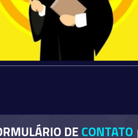
ORMULÁRIO DE
CONTATO