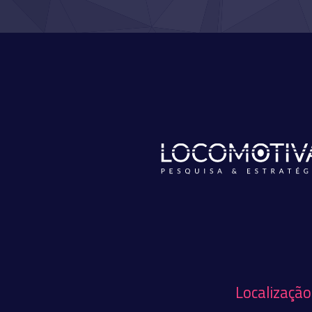
Localização