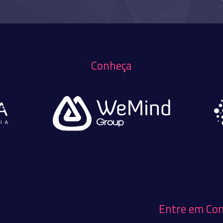
Conheça
Entre em Co