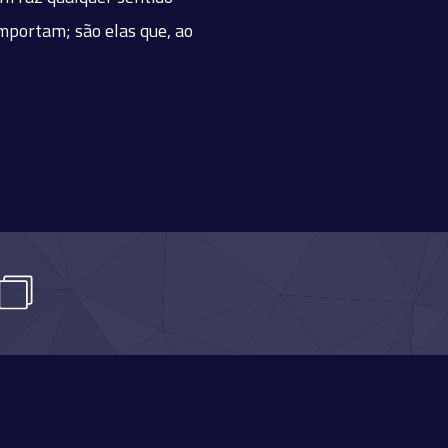
importam; são elas que, ao