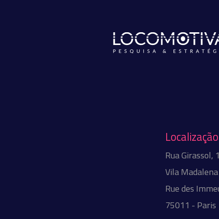
Localização
Rua Girassol,
Vila Madalena 
Rue des Immeu
75011 - Paris