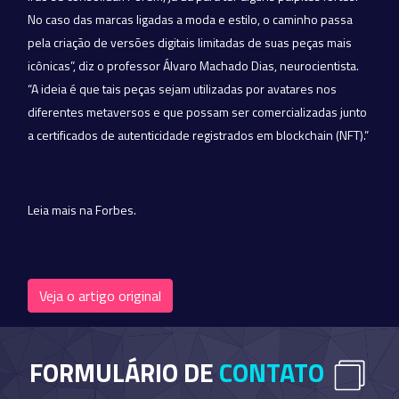
No caso das marcas ligadas a moda e estilo, o caminho passa
pela criação de versões digitais limitadas de suas peças mais
icônicas”, diz o professor Álvaro Machado Dias, neurocientista.
“A ideia é que tais peças sejam utilizadas por avatares nos
diferentes metaversos e que possam ser comercializadas junto
a certificados de autenticidade registrados em blockchain (NFT).”
Leia mais na Forbes.
Veja o artigo original
FORMULÁRIO DE
CONTATO