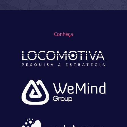
Conheça