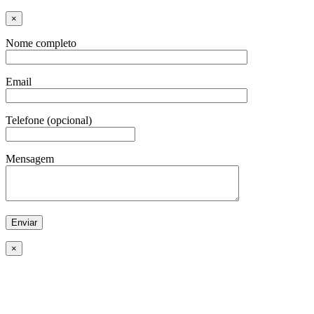
×
Nome completo
Email
Telefone (opcional)
Mensagem
×