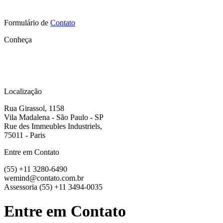
Formulário de
Contato
Conheça
Localização
Rua Girassol, 1158
Vila Madalena - São Paulo - SP
Rue des Immeubles Industriels,
75011 - Paris
Entre em Contato
(55) +11 3280-6490
wemind@contato.com.br
Assessoria
(55) +11 3494-0035
Entre em Contato