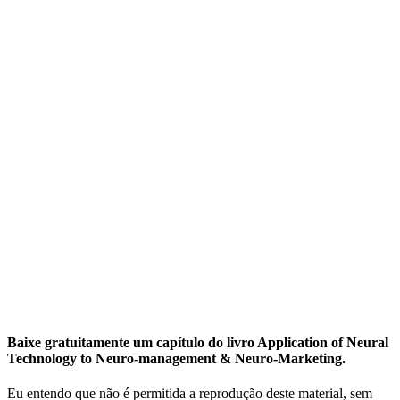
Baixe gratuitamente um capítulo do livro Application of Neural
Technology to Neuro-management & Neuro-Marketing.
Eu entendo que não é permitida a reprodução deste material, sem