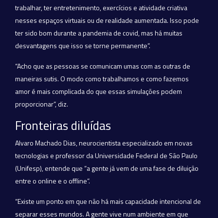
trabalhar, ter entretenimento, exercícios e atividade criativa
nesses espaços virtuais ou de realidade aumentada. Isso pode
ter sido bom durante a pandemia de covid, mas há muitas
desvantagens que isso se torne permanente”.
“Acho que as pessoas se comunicam umas com as outras de
maneiras sutis. O modo como trabalhamos e como fazemos
amor é mais complicada do que essas simulações podem
proporcionar”, diz.
Fronteiras diluídas
Alvaro Machado Dias, neurocientista especializado em novas
tecnologias e professor da Universidade Federal de São Paulo
(Unifesp), entende que “a gente já vem de uma fase de diluição
entre o online e o offline”.
“Existe um ponto em que não há mais capacidade intencional de
separar esses mundos. A gente vive num ambiente em que