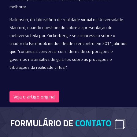
melhorar.
Bailenson, do laboratório de realidade virtual na Universidade
Stanford, quando questionado sobre a apresentação do
metaverso feita por Zuckerberg e se a impressão sobre o
criador do Facebook mudou desde o encontro em 2014, afirmou
que “continua a conversar com líderes de corporações e
governos na tentativa de guiá-los sobre as provações e
tribulações da realidade virtual”.
Veja o artigo original
FORMULÁRIO DE
CONTATO