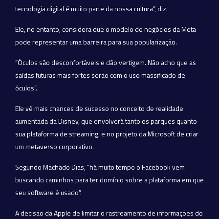
tecnologia digital é muito parte da nossa cultura”, diz.
Ele, no entanto, considera que o modelo de negócios da Meta
pode representar uma barreira para sua popularização.
“Óculos são desconfortáveis e dão vertigem. Não acho que as
saídas futuras mais fortes serão com o uso massificado de
óculos”.
Ele vê mais chances de sucesso no conceito de realidade
aumentada da Disney, que envolverá tanto os parques quanto
sua plataforma de streaming, e no projeto da Microsoft de criar
um metaverso corporativo.
Segundo Machado Dias, “há muito tempo o Facebook vem
buscando caminhos para ter domínio sobre a plataforma em que
seu software é usado”.
A decisão da Apple de limitar o rastreamento de informações do