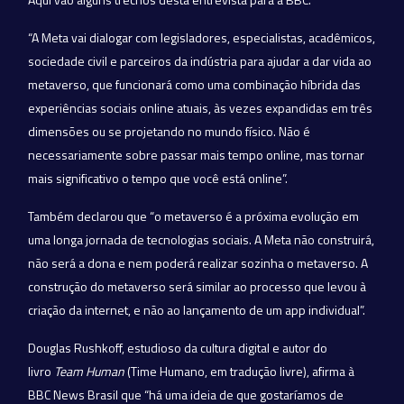
“A Meta vai dialogar com legisladores, especialistas, acadêmicos,
sociedade civil e parceiros da indústria para ajudar a dar vida ao
metaverso, que funcionará como uma combinação híbrida das
experiências sociais online atuais, às vezes expandidas em três
dimensões ou se projetando no mundo físico. Não é
necessariamente sobre passar mais tempo online, mas tornar
mais significativo o tempo que você está online”.
Também declarou que “o metaverso é a próxima evolução em
uma longa jornada de tecnologias sociais. A Meta não construirá,
não será a dona e nem poderá realizar sozinha o metaverso. A
construção do metaverso será similar ao processo que levou à
criação da internet, e não ao lançamento de um app individual”.
Douglas Rushkoff, estudioso da cultura digital e autor do
livro
Team Human
(Time Humano, em tradução livre), afirma à
BBC News Brasil que “há uma ideia de que gostaríamos de