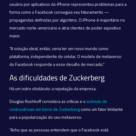
usuário por aplicativos do iPhone representou problemas para a
forma como o Facebook conseguia seu faturamento —
propagandas definidas por algoritmo. O iPhone é majoritário no
mercado norte-americano e atrai clientes de poder aquisitivo
maior.
“A solução ideal, então, seria ter um novo mundo como
plataforma, independente do celular. O modelo de metaverso
do Facebook responde a esse desafio de mercado.”
As dificuldades de Zuckerberg
Há um outro obstáculo: a reputação da empresa.
Douglas Rushkoff considera as críticas e o
acúmulo de
controvérsias em torno de Zuckerberg
como um fator limitante
para a popularização do seu metaverso.
“Acho que as pessoas entendem que o Facebook está