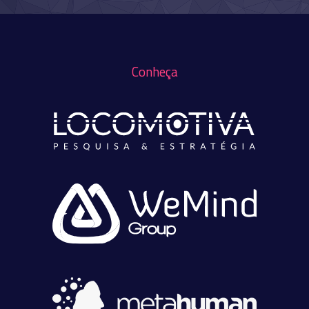
Conheça