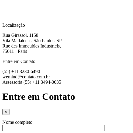
Localização
Rua Girassol, 1158
Vila Madalena - São Paulo - SP
Rue des Immeubles Industriels,
75011 - Paris
Entre em Contato
(55) +11 3280-6490
wemind@contato.com.br
Assessoria
(55) +11 3494-0035
Entre em Contato
×
Nome completo