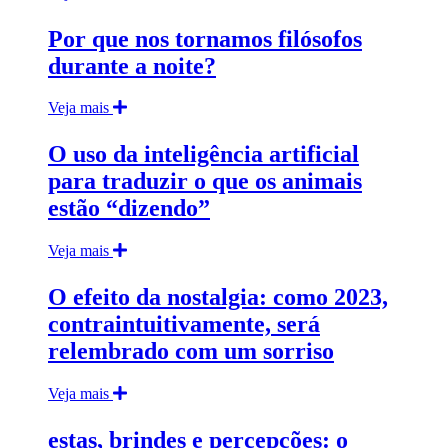
Por que nos tornamos filósofos
durante a noite?
Veja mais
O uso da inteligência artificial
para traduzir o que os animais
estão “dizendo”
Veja mais
O efeito da nostalgia: como 2023,
contraintuitivamente, será
relembrado com um sorriso
Veja mais
estas, brindes e percepções: o