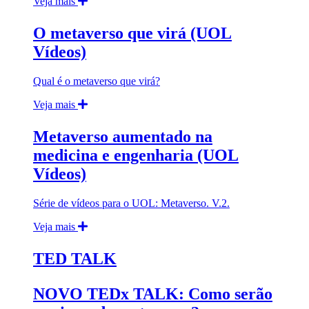
Veja mais
O metaverso que virá (UOL
Vídeos)
Qual é o metaverso que virá?
Veja mais
Metaverso aumentado na
medicina e engenharia (UOL
Vídeos)
Série de vídeos para o UOL: Metaverso. V.2.
Veja mais
TED TALK
NOVO TEDx TALK: Como serão