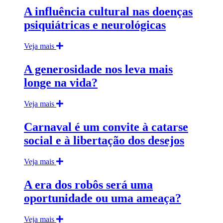
A influência cultural nas doenças
psiquiátricas e neurológicas
Veja mais
A generosidade nos leva mais
longe na vida?
Veja mais
Carnaval é um convite à catarse
social e à libertação dos desejos
Veja mais
A era dos robôs será uma
oportunidade ou uma ameaça?
Veja mais