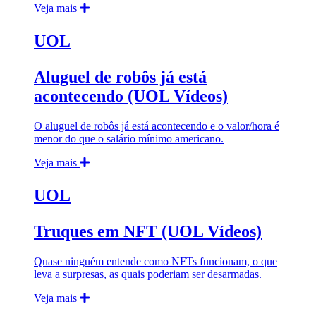
Veja mais
UOL
Aluguel de robôs já está
acontecendo (UOL Vídeos)
O aluguel de robôs já está acontecendo e o valor/hora é
menor do que o salário mínimo americano.
Veja mais
UOL
Truques em NFT (UOL Vídeos)
Quase ninguém entende como NFTs funcionam, o que
leva a surpresas, as quais poderiam ser desarmadas.
Veja mais