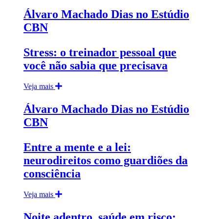
Álvaro Machado Dias no Estúdio
CBN
Stress: o treinador pessoal que
você não sabia que precisava
Veja mais
Álvaro Machado Dias no Estúdio
CBN
Entre a mente e a lei:
neurodireitos como guardiões da
consciência
Veja mais
Noite adentro, saúde em risco: