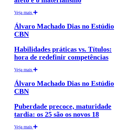
Veja mais
Álvaro Machado Dias no Estúdio
CBN
Habilidades práticas vs. Títulos:
hora de redefinir competências
Veja mais
Álvaro Machado Dias no Estúdio
CBN
Puberdade precoce, maturidade
tardia: os 25 são os novos 18
Veja mais