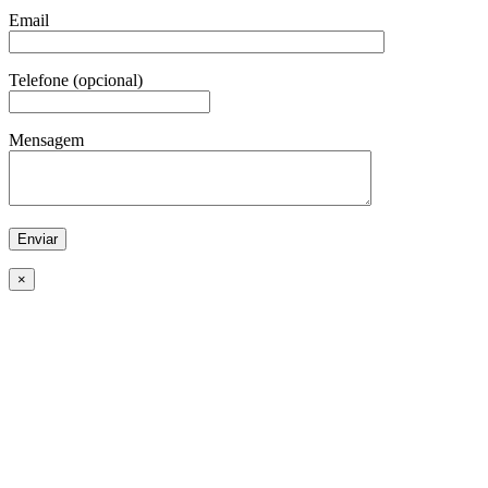
Email
Telefone (opcional)
Mensagem
×