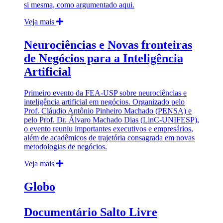
si mesma, como argumentado aqui.
Veja mais
Neurociências e Novas fronteiras
de Negócios para a Inteligência
Artificial
Primeiro evento da FEA-USP sobre neurociências e
inteligência artificial em negócios. Organizado pelo
Prof. Cláudio Antônio Pinheiro Machado (PENSA) e
pelo Prof. Dr. Álvaro Machado Dias (LinC-UNIFESP),
o evento reuniu importantes executivos e empresários,
além de acadêmicos de trajetória consagrada em novas
metodologias de negócios.
Veja mais
Globo
Documentário Salto Livre