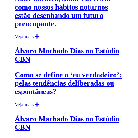
como nossos hábitos noturnos
estão desenhando um futuro
preocupante.
Veja mais
Álvaro Machado Dias no Estúdio
CBN
Como se define o ‘eu verdadeiro’:
pelas tendências deliberadas ou
espontâneas?
Veja mais
Álvaro Machado Dias no Estúdio
CBN