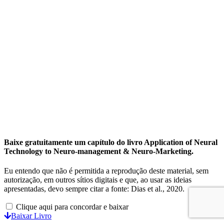
Baixe gratuitamente um capítulo do livro Application of Neural
Technology to Neuro-management & Neuro-Marketing.
Eu entendo que não é permitida a reprodução deste material, sem
autorização, em outros sítios digitais e que, ao usar as ideias
apresentadas, devo sempre citar a fonte: Dias et al., 2020.
Clique aqui para concordar e baixar
Baixar Livro